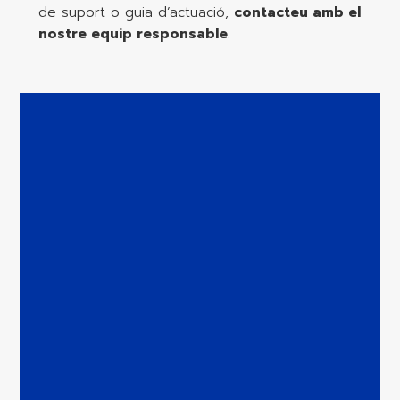
de suport o guia d’actuació,
contacteu amb el
nostre equip responsable
.