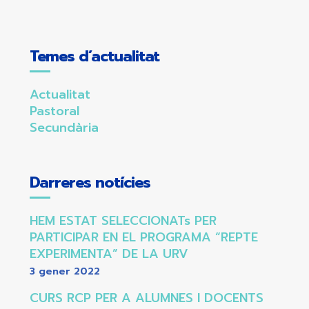
Temes d’actualitat
Actualitat
Pastoral
Secundària
Darreres notícies
HEM ESTAT SELECCIONATs PER
PARTICIPAR EN EL PROGRAMA “REPTE
EXPERIMENTA” DE LA URV
3 gener 2022
CURS RCP PER A ALUMNES I DOCENTS