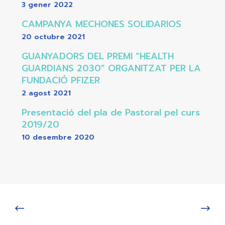
3 gener 2022
CAMPANYA MECHONES SOLIDARIOS
20 octubre 2021
GUANYADORS DEL PREMI “HEALTH
GUARDIANS 2030” ORGANITZAT PER LA
FUNDACIÓ PFIZER
2 agost 2021
Presentació del pla de Pastoral pel curs
2019/20
10 desembre 2020